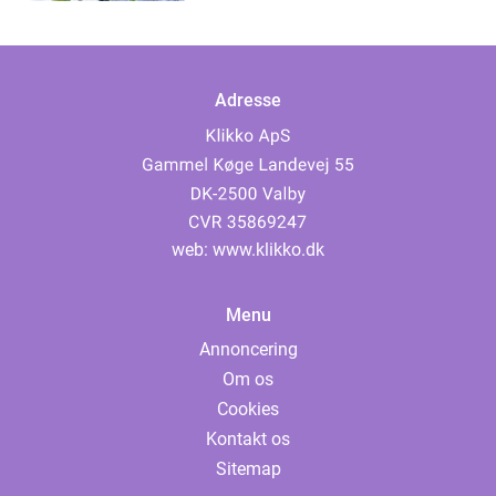
Adresse
web:
www.klikko.dk
Menu
Annoncering
Om os
Cookies
Kontakt os
Sitemap