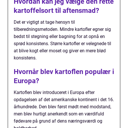
Hvordan kan jeg vælge den rette
kartoffelsort til aftensmad?
Det er vigtigt at tage hensyn til
tilberedningsmetoden. Mindre kartofler egner sig
bedst til stegning eller bagning for at opnå en
sprød konsistens. Større kartofler er velegnede til
at blive kogt eller moset og giver en mere blød
konsistens.
Hvornår blev kartoflen populær i
Europa?
Kartoflen blev introduceret i Europa efter
opdagelsen af det amerikanske kontinent i det 16.
århundrede. Den blev først mødt med modstand,
men blev hurtigt anerkendt som en værdifuld
fødevare på grund af dens næringsværdi og