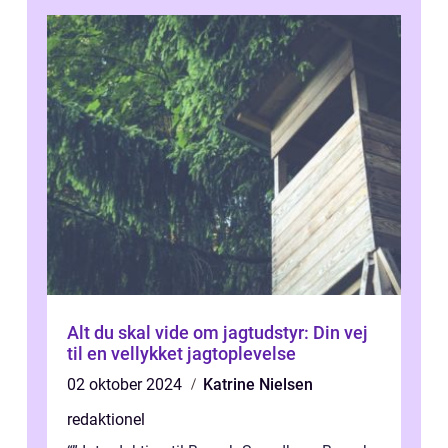
Alt du skal vide om jagtudstyr: Din vej
til en vellykket jagtoplevelse
02 oktober 2024
Katrine Nielsen
redaktionel