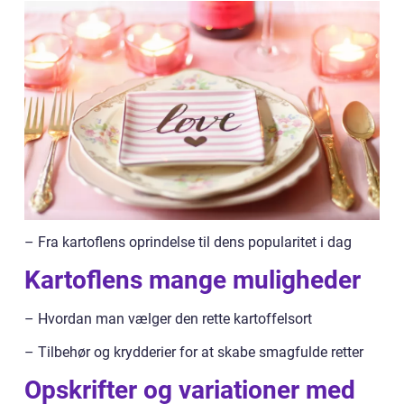
– Fra kartoflens oprindelse til dens popularitet i dag
Kartoflens mange muligheder
– Hvordan man vælger den rette kartoffelsort
– Tilbehør og krydderier for at skabe smagfulde retter
Opskrifter og variationer med