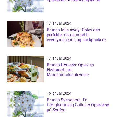
17 januar 2024
Brunch take away: Oplev den
perfekte morgenmad til
eventyrrejsende og backpackere
17 januar 2024
Brunch Horsens: Oplev en
Ekstraordinær
Morgenmadsoplevelse
16 januar 2024
Brunch Svendborg: En
Uforglemmelig Culinary Oplevelse
på Sydfyn