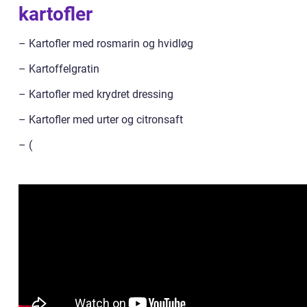
kartofler
– Kartofler med rosmarin og hvidløg
– Kartoffelgratin
– Kartofler med krydret dressing
– Kartofler med urter og citronsaft
– (