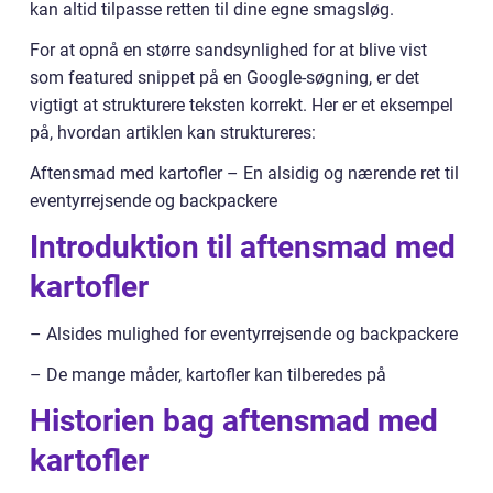
kan altid tilpasse retten til dine egne smagsløg.
For at opnå en større sandsynlighed for at blive vist
som featured snippet på en Google-søgning, er det
vigtigt at strukturere teksten korrekt. Her er et eksempel
på, hvordan artiklen kan struktureres:
Aftensmad med kartofler – En alsidig og nærende ret til
eventyrrejsende og backpackere
Introduktion til aftensmad med
kartofler
– Alsides mulighed for eventyrrejsende og backpackere
– De mange måder, kartofler kan tilberedes på
Historien bag aftensmad med
kartofler