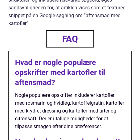
sandsynligheden for, at artiklen vises som et featured
snippet på en Google-søgning om “aftensmad med
kartofler”.
FAQ
Hvad er nogle populære
opskrifter med kartofler til
aftensmad?
Nogle populære opskrifter inkluderer kartofler
med rosmarin og hvidløg, kartoffelgratin, kartofler
med krydret dressing og kartofler med urter og
citronsaft. Der er utallige muligheder for at
tilpasse smagen efter dine præferencer.