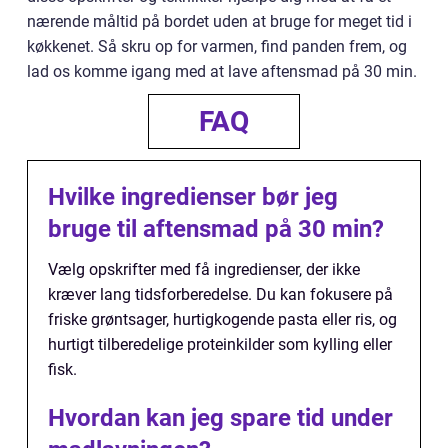
nærende måltid på bordet uden at bruge for meget tid i
køkkenet. Så skru op for varmen, find panden frem, og
lad os komme igang med at lave aftensmad på 30 min.
FAQ
Hvilke ingredienser bør jeg
bruge til aftensmad på 30 min?
Vælg opskrifter med få ingredienser, der ikke
kræver lang tidsforberedelse. Du kan fokusere på
friske grøntsager, hurtigkogende pasta eller ris, og
hurtigt tilberedelige proteinkilder som kylling eller
fisk.
Hvordan kan jeg spare tid under