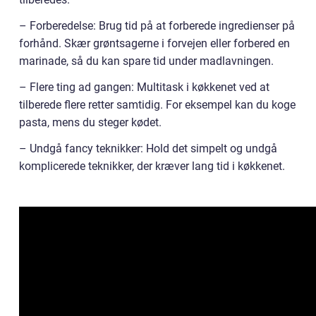
– Forberedelse: Brug tid på at forberede ingredienser på
forhånd. Skær grøntsagerne i forvejen eller forbered en
marinade, så du kan spare tid under madlavningen.
– Flere ting ad gangen: Multitask i køkkenet ved at
tilberede flere retter samtidig. For eksempel kan du koge
pasta, mens du steger kødet.
– Undgå fancy teknikker: Hold det simpelt og undgå
komplicerede teknikker, der kræver lang tid i køkkenet.