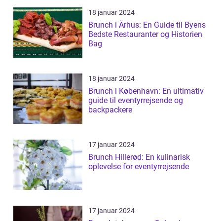
18 januar 2024
Brunch i Århus: En Guide til Byens
Bedste Restauranter og Historien
Bag
18 januar 2024
Brunch i København: En ultimativ
guide til eventyrrejsende og
backpackere
17 januar 2024
Brunch Hillerød: En kulinarisk
oplevelse for eventyrrejsende
17 januar 2024