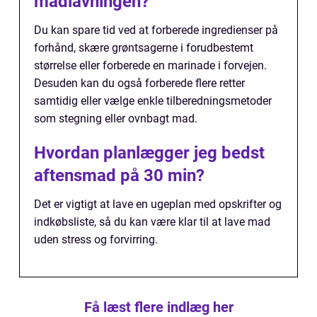
madlavningen?
Du kan spare tid ved at forberede ingredienser på
forhånd, skære grøntsagerne i forudbestemt
størrelse eller forberede en marinade i forvejen.
Desuden kan du også forberede flere retter
samtidig eller vælge enkle tilberedningsmetoder
som stegning eller ovnbagt mad.
Hvordan planlægger jeg bedst
aftensmad på 30 min?
Det er vigtigt at lave en ugeplan med opskrifter og
indkøbsliste, så du kan være klar til at lave mad
uden stress og forvirring.
Få læst flere indlæg her