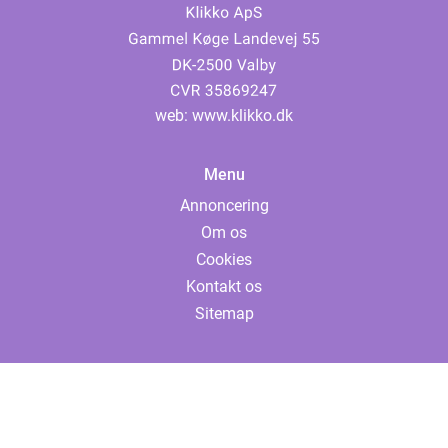
web:
www.klikko.dk
Menu
Annoncering
Om os
Cookies
Kontakt os
Sitemap