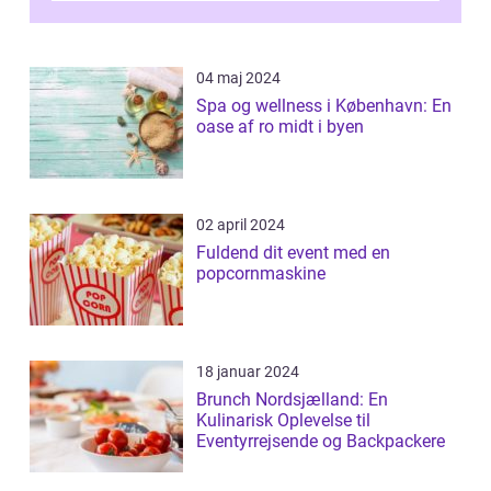
04 maj 2024
Spa og wellness i København: En
oase af ro midt i byen
02 april 2024
Fuldend dit event med en
popcornmaskine
18 januar 2024
Brunch Nordsjælland: En
Kulinarisk Oplevelse til
Eventyrrejsende og Backpackere