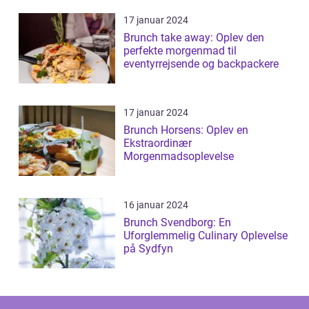
17 januar 2024
Brunch take away: Oplev den
perfekte morgenmad til
eventyrrejsende og backpackere
17 januar 2024
Brunch Horsens: Oplev en
Ekstraordinær
Morgenmadsoplevelse
16 januar 2024
Brunch Svendborg: En
Uforglemmelig Culinary Oplevelse
på Sydfyn