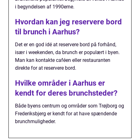
i begyndelsen af 1990erne.
Hvordan kan jeg reservere bord
til brunch i Aarhus?
Det er en god idé at reservere bord på forhånd,
især i weekenden, da brunch er populært i byen.
Man kan kontakte caféen eller restauranten
direkte for at reservere bord.
Hvilke områder i Aarhus er
kendt for deres brunchsteder?
Både byens centrum og områder som Trøjborg og
Frederiksbjerg er kendt for at have spændende
brunchmuligheder.