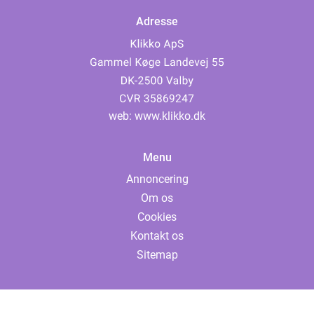
Adresse
web:
www.klikko.dk
Menu
Annoncering
Om os
Cookies
Kontakt os
Sitemap