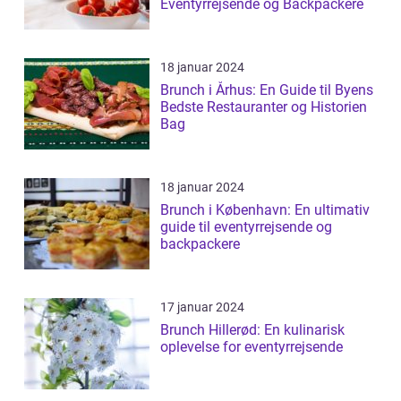
Eventyrrejsende og Backpackere
18 januar 2024
Brunch i Århus: En Guide til Byens
Bedste Restauranter og Historien
Bag
18 januar 2024
Brunch i København: En ultimativ
guide til eventyrrejsende og
backpackere
17 januar 2024
Brunch Hillerød: En kulinarisk
oplevelse for eventyrrejsende