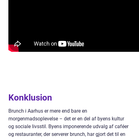
Konklusion
Brunch i Aarhus er mere end bare en
morgenmadsoplevelse – det er en del af byens kultur
og sociale livsstil. Byens imponerende udvalg af caféer
og restauranter, der serverer brunch, har gjort det til en