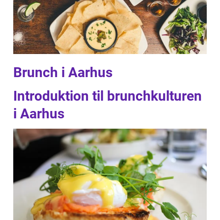
Brunch i Aarhus
Introduktion til brunchkulturen
i Aarhus